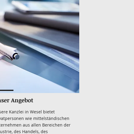
ser Angebot
ere Kanzlei in Wesel bietet
vatpersonen wie mittelständischen
ternehmen aus allen Bereichen der
ustrie, des Handels, des