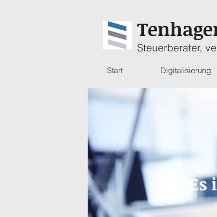
Tenhag
Steuerberater, ve
Start
Digitalisierung
Es 