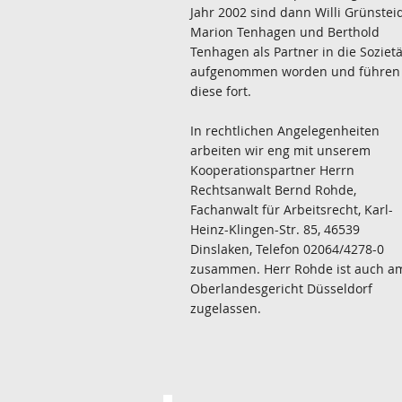
Jahr 2002 sind dann Willi Grünsteid
Marion Tenhagen und Berthold
Tenhagen als Partner in die Sozietä
aufgenommen worden und führen
diese fort.
In rechtlichen Angelegenheiten
arbeiten wir eng mit unserem
Kooperationspartner Herrn
Rechtsanwalt Bernd Rohde,
Fachanwalt für Arbeitsrecht, Karl-
Heinz-Klingen-Str. 85, 46539
Dinslaken, Telefon 02064/4278-0
zusammen. Herr Rohde ist auch a
Oberlandesgericht Düsseldorf
zugelassen.