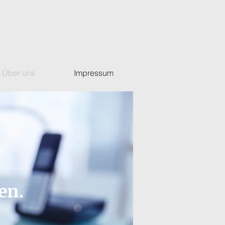
Über uns
Impressum
en.