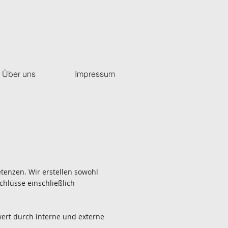
Über uns
Impressum
tenzen. Wir erstellen sowohl
hlüsse einschließlich
wert durch interne und externe