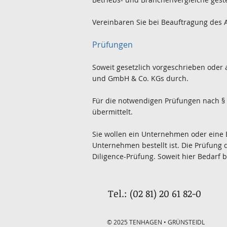
Vereinbaren Sie bei Beauftragung des
Prüfungen
Soweit gesetzlich vorgeschrieben oder 
und GmbH & Co. KGs durch.
Für die notwendigen Prüfungen nach § 
übermittelt.
Sie wollen ein Unternehmen oder eine
Unternehmen bestellt ist. Die Prüfung 
Diligence-Prüfung. Soweit hier Bedarf 
Tel.: (02 81) 20 61 82-0
© 2025 TENHAGEN • GRÜNSTEIDL