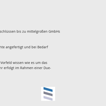
abschlüssen bis zu mittelgroßen GmbHs
te angefertigt und bei Bedarf
Vorfeld wissen wie es um das
ehr erfolgt im Rahmen einer Due-